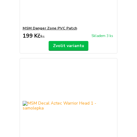
MSM Danger Zone PVC Patch
199 Kč
Skladem 3 ks
/
ks
Zvolit variantu