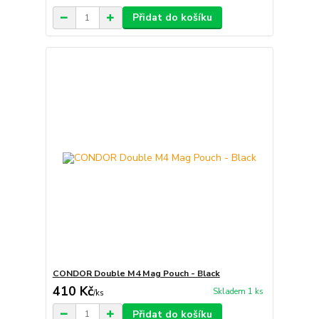
Přidat do košíku
CONDOR Double M4 Mag Pouch - Black
410 Kč
Skladem 1 ks
/
ks
Přidat do košíku