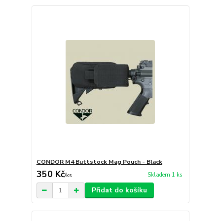
CONDOR M4 Buttstock Mag Pouch - Black
350 Kč
Skladem 1 ks
/
ks
Přidat do košíku