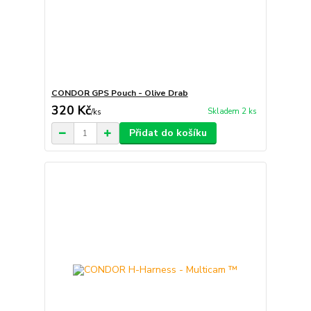
CONDOR GPS Pouch - Olive Drab
320 Kč
Skladem 2 ks
/
ks
Přidat do košíku