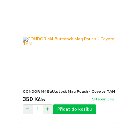
CONDOR M4 Buttstock Mag Pouch - Coyote TAN
350 Kč
Skladem 3 ks
/
ks
Přidat do košíku