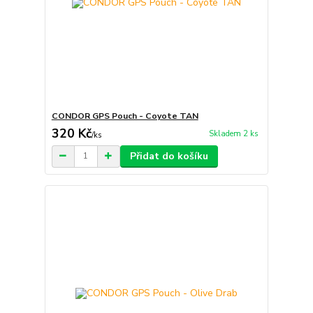
CONDOR GPS Pouch - Coyote TAN
320 Kč
Skladem 2 ks
/
ks
Přidat do košíku