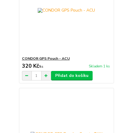
CONDOR GPS Pouch - ACU
320 Kč
Skladem 1 ks
/
ks
Přidat do košíku