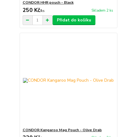
CONDOR HHR pouch - Black
250 Kč
Skladem 2 ks
/
ks
Přidat do košíku
CONDOR Kangaroo Mag Pouch - Olive Drab