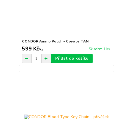
CONDOR Ammo Pouch - Coyote TAN
599 Kč
Skladem 1 ks
/
ks
Přidat do košíku