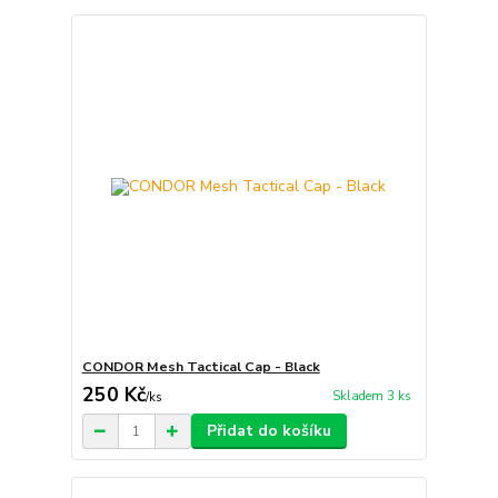
CONDOR Mesh Tactical Cap - Black
250 Kč
Skladem 3 ks
/
ks
Přidat do košíku