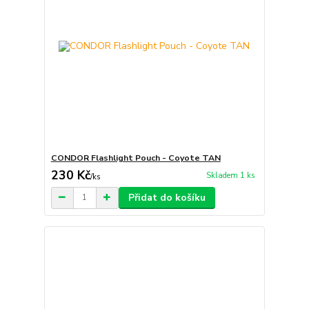
CONDOR Flashlight Pouch - Coyote TAN
230 Kč
Skladem 1 ks
/
ks
Přidat do košíku