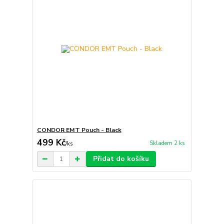
CONDOR EMT Pouch - Black
499 Kč
Skladem 2 ks
/
ks
Přidat do košíku