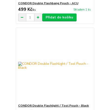
CONDOR Double Flashbang Pouch - ACU
499 Kč
Skladem 1 ks
/
ks
Přidat do košíku
CONDOR Double Flashlight / Tool Pouch - Black