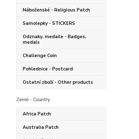
Náboženské - Religious Patch
Samolepky - STICKERS
Odznaky, medaile - Badges,
medals
Challenge Coin
Pohlednice - Postcard
Ostatní zboží - Other products
Země - Country
Africa Patch
Australia Patch