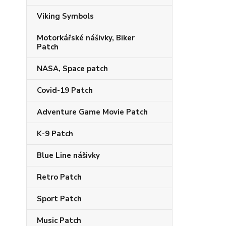
Viking Symbols
Motorkářské nášivky, Biker
Patch
NASA, Space patch
Covid-19 Patch
Adventure Game Movie Patch
K-9 Patch
Blue Line nášivky
Retro Patch
Sport Patch
Music Patch