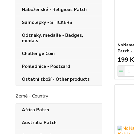
Náboženské - Religious Patch
Samolepky - STICKERS
Odznaky, medaile - Badges,
medals
NoName 
Patch -
Challenge Coin
199 K
Pohlednice - Postcard
Ostatní zboží - Other products
Země - Country
Africa Patch
Australia Patch