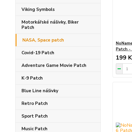
Viking Symbols
Motorkářské nášivky, Biker
Patch
NASA, Space patch
NoName 
Patch -
Covid-19 Patch
199 K
Adventure Game Movie Patch
K-9 Patch
Blue Line nášivky
Retro Patch
Sport Patch
Music Patch