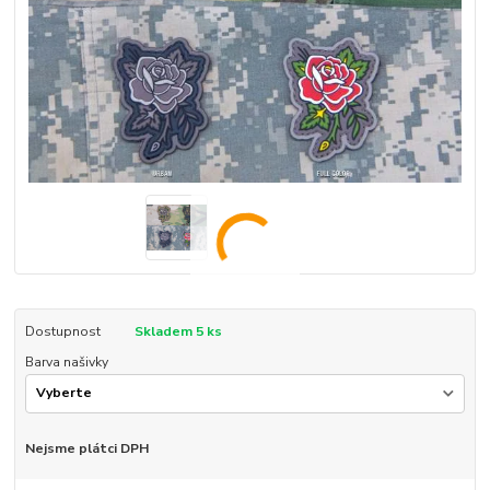
Dostupnost
Skladem 5 ks
Barva našivky
Nejsme plátci DPH