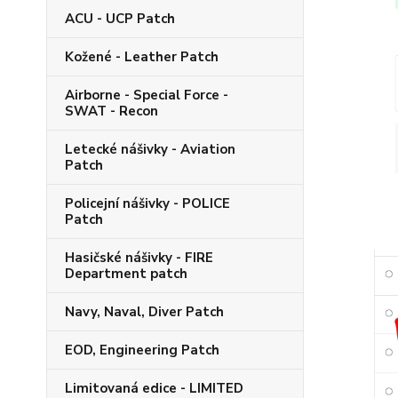
ACU - UCP Patch
Kožené - Leather Patch
Airborne - Special Force -
SWAT - Recon
Letecké nášivky - Aviation
Patch
Policejní nášivky - POLICE
Patch
Hasičské nášivky - FIRE
Department patch
Navy, Naval, Diver Patch
EOD, Engineering Patch
Limitovaná edice - LIMITED