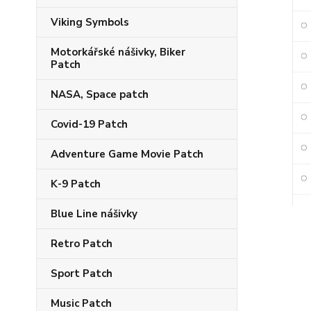
Viking Symbols
Motorkářské nášivky, Biker
Patch
NASA, Space patch
Covid-19 Patch
Adventure Game Movie Patch
K-9 Patch
Blue Line nášivky
Retro Patch
Sport Patch
Music Patch