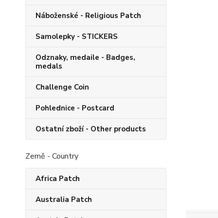
Náboženské - Religious Patch
Samolepky - STICKERS
Odznaky, medaile - Badges,
medals
Challenge Coin
Pohlednice - Postcard
Ostatní zboží - Other products
Země - Country
Africa Patch
Australia Patch