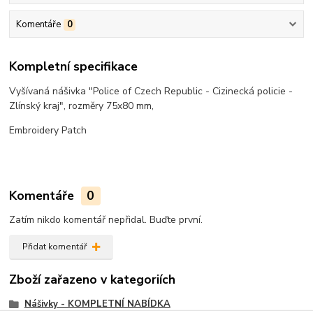
Komentáře
0
Kompletní specifikace
Vyšívaná nášivka "Police of Czech Republic - Cizinecká policie -
Zlínský kraj", rozměry 75x80 mm,
Embroidery Patch
Komentáře
0
Zatím nikdo komentář nepřidal. Buďte první.
Přidat komentář
Zboží zařazeno v kategoriích
Nášivky - KOMPLETNÍ NABÍDKA