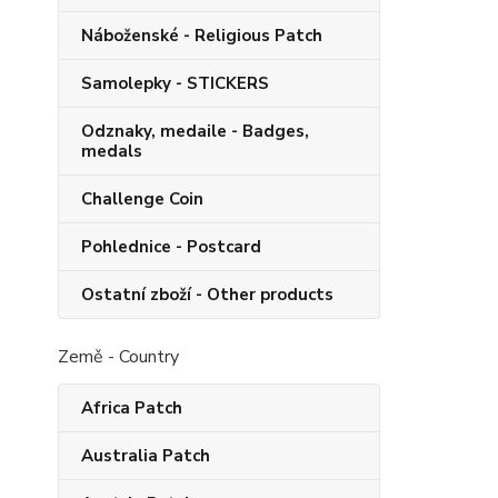
Náboženské - Religious Patch
Samolepky - STICKERS
Odznaky, medaile - Badges,
medals
Challenge Coin
Pohlednice - Postcard
Ostatní zboží - Other products
Země - Country
Africa Patch
Australia Patch