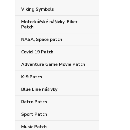
Viking Symbols
Motorkářské nášivky, Biker
Patch
NASA, Space patch
Covid-19 Patch
Adventure Game Movie Patch
K-9 Patch
Blue Line nášivky
Retro Patch
Sport Patch
Music Patch