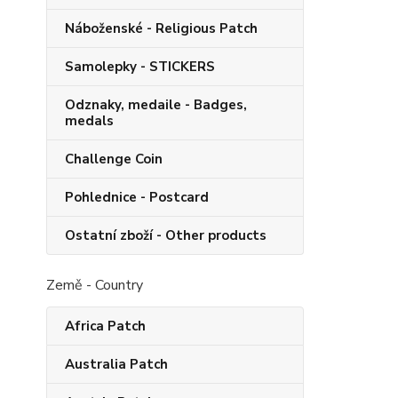
Náboženské - Religious Patch
Samolepky - STICKERS
Odznaky, medaile - Badges,
medals
Challenge Coin
Pohlednice - Postcard
Ostatní zboží - Other products
Země - Country
Africa Patch
Australia Patch