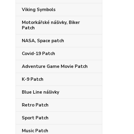
Viking Symbols
Motorkářské nášivky, Biker
Patch
NASA, Space patch
Covid-19 Patch
Adventure Game Movie Patch
K-9 Patch
Blue Line nášivky
Retro Patch
Sport Patch
Music Patch