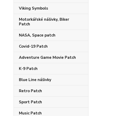
Viking Symbols
Motorkářské nášivky, Biker
Patch
NASA, Space patch
Covid-19 Patch
Adventure Game Movie Patch
K-9 Patch
Blue Line nášivky
Retro Patch
Sport Patch
Music Patch