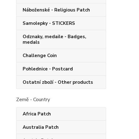
Náboženské - Religious Patch
Samolepky - STICKERS
Odznaky, medaile - Badges,
medals
Challenge Coin
Pohlednice - Postcard
Ostatní zboží - Other products
Země - Country
Africa Patch
Australia Patch