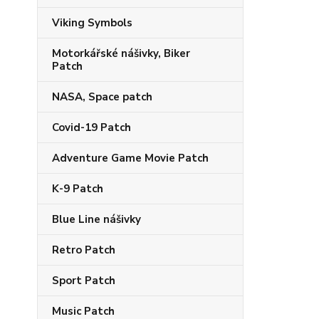
Viking Symbols
Motorkářské nášivky, Biker
Patch
NASA, Space patch
Covid-19 Patch
Adventure Game Movie Patch
K-9 Patch
Blue Line nášivky
Retro Patch
Sport Patch
Music Patch