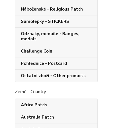
Náboženské - Religious Patch
Samolepky - STICKERS
Odznaky, medaile - Badges,
medals
Challenge Coin
Pohlednice - Postcard
Ostatní zboží - Other products
Země - Country
Africa Patch
Australia Patch