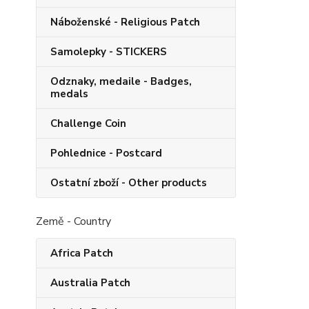
Náboženské - Religious Patch
Samolepky - STICKERS
Odznaky, medaile - Badges,
medals
Challenge Coin
Pohlednice - Postcard
Ostatní zboží - Other products
Země - Country
Africa Patch
Australia Patch