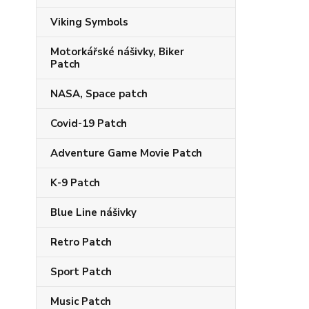
Viking Symbols
Motorkářské nášivky, Biker
Patch
NASA, Space patch
Covid-19 Patch
Adventure Game Movie Patch
K-9 Patch
Blue Line nášivky
Retro Patch
Sport Patch
Music Patch