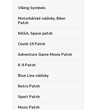
Viking Symbols
Motorkářské nášivky, Biker
Patch
NASA, Space patch
Covid-19 Patch
Adventure Game Movie Patch
K-9 Patch
Blue Line nášivky
Retro Patch
Sport Patch
Music Patch