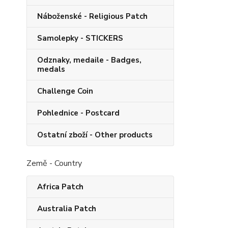
Náboženské - Religious Patch
Samolepky - STICKERS
Odznaky, medaile - Badges,
medals
Challenge Coin
Pohlednice - Postcard
Ostatní zboží - Other products
Země - Country
Africa Patch
Australia Patch