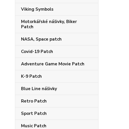
Viking Symbols
Motorkářské nášivky, Biker
Patch
NASA, Space patch
Covid-19 Patch
Adventure Game Movie Patch
K-9 Patch
Blue Line nášivky
Retro Patch
Sport Patch
Music Patch