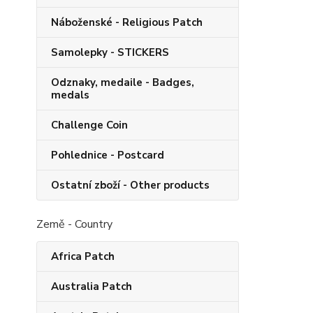
Náboženské - Religious Patch
Samolepky - STICKERS
Odznaky, medaile - Badges,
medals
Challenge Coin
Pohlednice - Postcard
Ostatní zboží - Other products
Země - Country
Africa Patch
Australia Patch