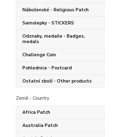
Náboženské - Religious Patch
Samolepky - STICKERS
Odznaky, medaile - Badges,
medals
Challenge Coin
Pohlednice - Postcard
Ostatní zboží - Other products
Země - Country
Africa Patch
Australia Patch