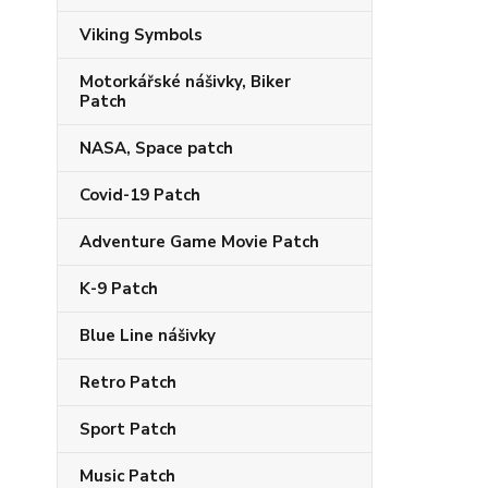
Viking Symbols
Motorkářské nášivky, Biker
Patch
NASA, Space patch
Covid-19 Patch
Adventure Game Movie Patch
K-9 Patch
Blue Line nášivky
Retro Patch
Sport Patch
Music Patch