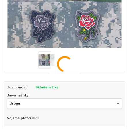
Dostupnost
Skladem 2 ks
Barva našivky
Nejsme plátci DPH