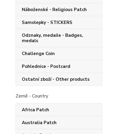
Náboženské - Religious Patch
Samolepky - STICKERS
Odznaky, medaile - Badges,
medals
Challenge Coin
Pohlednice - Postcard
Ostatní zboží - Other products
Země - Country
Africa Patch
Australia Patch