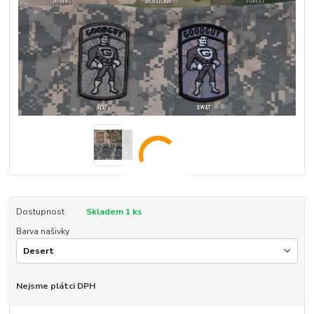
Dostupnost
Skladem 1 ks
Barva našivky
Nejsme plátci DPH