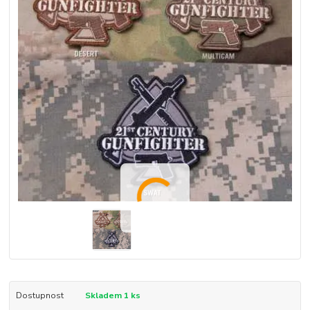
Dostupnost
Skladem 1 ks