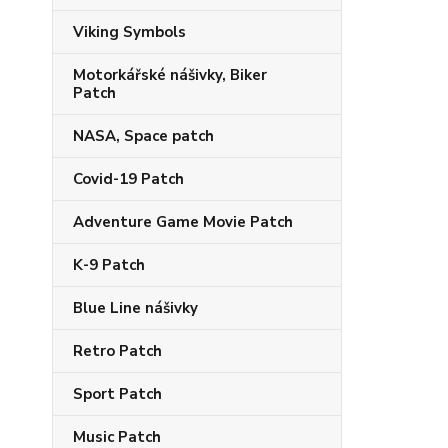
Viking Symbols
Motorkářské nášivky, Biker
Patch
NASA, Space patch
Covid-19 Patch
Adventure Game Movie Patch
K-9 Patch
Blue Line nášivky
Retro Patch
Sport Patch
Music Patch