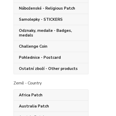
Náboženské - Religious Patch
Samolepky - STICKERS
Odznaky, medaile - Badges,
medals
Challenge Coin
Pohlednice - Postcard
Ostatní zboží - Other products
Země - Country
Africa Patch
Australia Patch