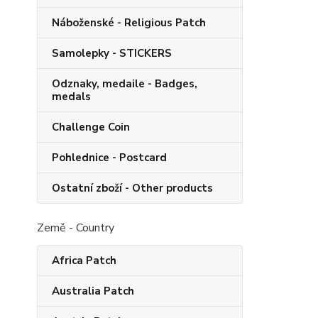
Náboženské - Religious Patch
Samolepky - STICKERS
Odznaky, medaile - Badges,
medals
Challenge Coin
Pohlednice - Postcard
Ostatní zboží - Other products
Země - Country
Africa Patch
Australia Patch