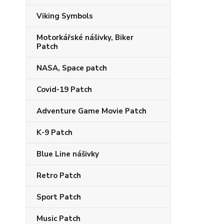
Viking Symbols
Motorkářské nášivky, Biker
Patch
NASA, Space patch
Covid-19 Patch
Adventure Game Movie Patch
K-9 Patch
Blue Line nášivky
Retro Patch
Sport Patch
Music Patch