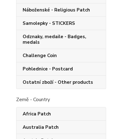
Náboženské - Religious Patch
Samolepky - STICKERS
Odznaky, medaile - Badges,
medals
Challenge Coin
Pohlednice - Postcard
Ostatní zboží - Other products
Země - Country
Africa Patch
Australia Patch