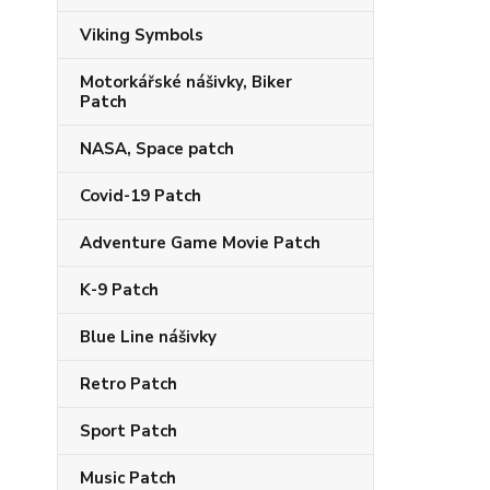
Viking Symbols
Motorkářské nášivky, Biker
Patch
NASA, Space patch
Covid-19 Patch
Adventure Game Movie Patch
K-9 Patch
Blue Line nášivky
Retro Patch
Sport Patch
Music Patch