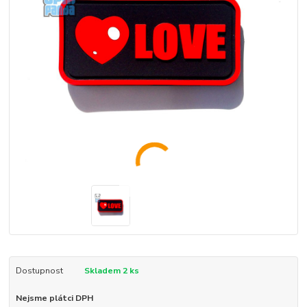
Dostupnost
Skladem 2 ks
Nejsme plátci DPH